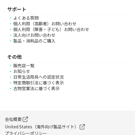
サポート
よくある質問
個人利用（高齢者）お問い合わせ
個人利用（障害・子ども）お問い合わせ
法人向けお問い合わせ
製品・消耗品のご購入
その他
販売店一覧
お知らせ
日常生活用具への認定状況
特定商取引法に基づく表示
古物営業法に基づく表示
会社概要
United States（海外向け製品サイト）
プライバシーポリシー