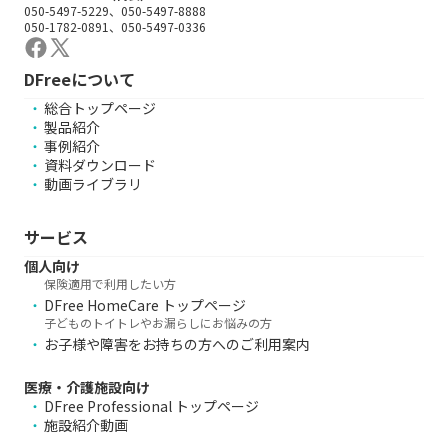
050-5497-5229、050-5497-8888
050-1782-0891、050-5497-0336
DFreeについて
総合トップページ
製品紹介
事例紹介
資料ダウンロード
動画ライブラリ
サービス
個人向け
保険適用で利用したい方
DFree HomeCare トップページ
子どものトイトレやお漏らしにお悩みの方
お子様や障害をお持ちの方へのご利用案内
医療・介護施設向け
DFree Professional トップページ
施設紹介動画