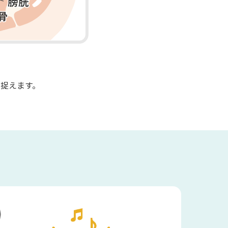
捉えます。