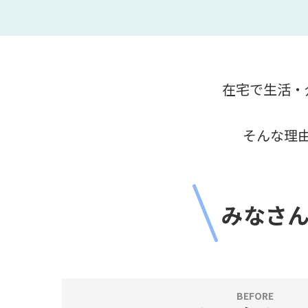
在宅で生活・
そんな理
みなさ