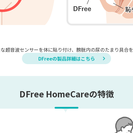
全な超音波センサーを体に貼り付け、膀胱内の尿のたまり具合を
DFreeの製品詳細はこちら
DFree HomeCareの特徴