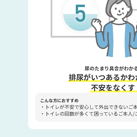
尿のたまり具合がわか
排尿がいつあるかわ
不安をなくす
こんな方におすすめ
トイレが不安で安心して外出できないご
トイレの回数が多くて困っているご本人/