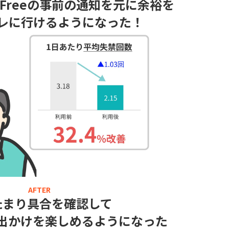
Freeの事前の通知を元に余裕を
レに行けるようになった！
たまり具合を確認して
出かけを楽しめるようになった