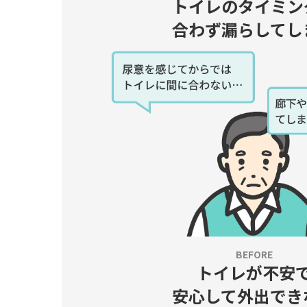
トイレのタイミン
合わず漏らしてし
トイレが不安
安心して外出でき