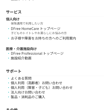
サービス
個人向け
保険適用で利用したい方
DFree HomeCare トップページ
子どものトイトレやお漏らしにお悩みの方
お子様や障害をお持ちの方へのご利用案内
医療・介護施設向け
DFree Professional トップページ
施設紹介動画
サポート
よくある質問
個人利用（高齢者）お問い合わせ
個人利用（障害・子ども）お問い合わせ
法人向けお問い合わせ
製品・消耗品のご購入
その他