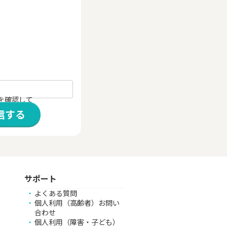
を確認して
信する
サポート
よくある質問
個人利用（高齢者）お問い
合わせ
個人利用（障害・子ども）