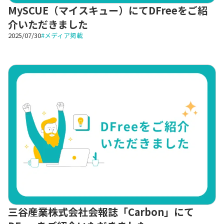
MySCUE（マイスキュー）にてDFreeをご紹
介いただきました
2025/07/30
#
メディア掲載
三谷産業株式会社会報誌「Carbon」にて