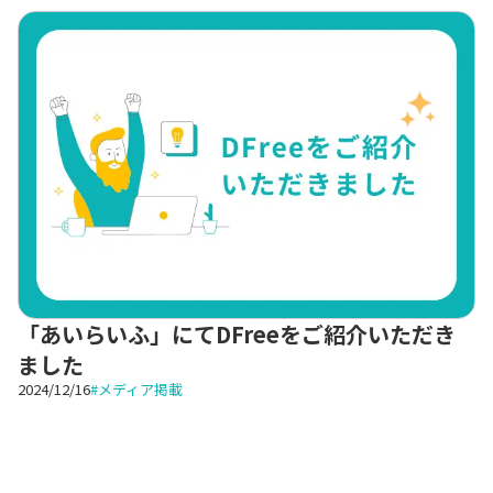
「あいらいふ」にてDFreeをご紹介いただき
ました
2024/12/16
#
メディア掲載