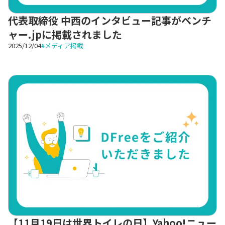
代表取締役 中西のインタビュー記事がベンチ
ャー.jpに掲載されました
2025/12/04
#
メディア掲載
【11月19日は世界トイレの日】Yahoo!ニュー