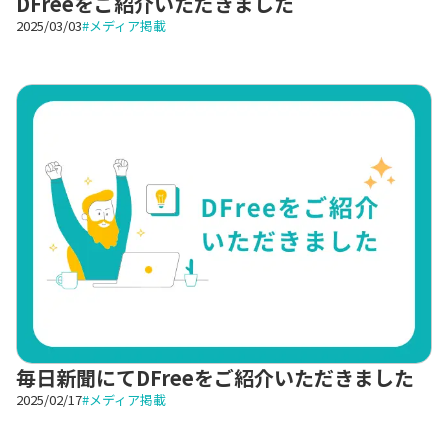
DFreeをご紹介いただきました
2025/03/03
#
メディア掲載
毎日新聞にてDFreeをご紹介いただきました
2025/02/17
#
メディア掲載