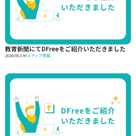
教育新聞にてDFreeをご紹介いただきました
2026/05/19
#
メディア掲載