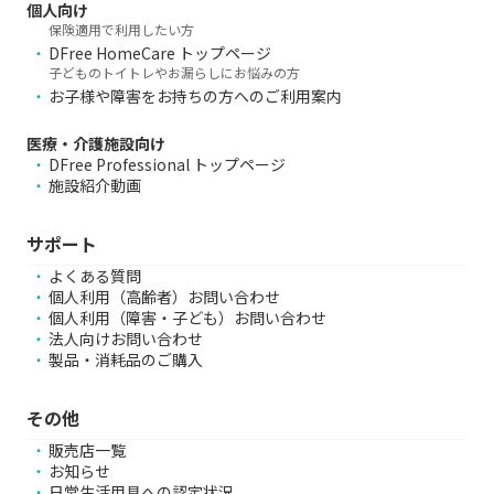
個人向け
保険適用で利用したい方
DFree HomeCare トップページ
子どものトイトレやお漏らしにお悩みの方
お子様や障害をお持ちの方へのご利用案内
医療・介護施設向け
DFree Professional トップページ
施設紹介動画
サポート
よくある質問
個人利用（高齢者）お問い合わせ
個人利用（障害・子ども）お問い合わせ
法人向けお問い合わせ
製品・消耗品のご購入
その他
販売店一覧
お知らせ
日常生活用具への認定状況