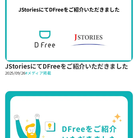
JStoriesにてDFreeをご紹介いただきました
2025/09/26
#
メディア掲載