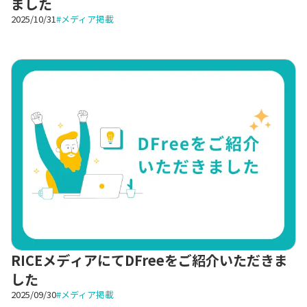
ました
2025/10/31
#
メディア掲載
RICEメディアにてDFreeをご紹介いただきま
した
2025/09/30
#
メディア掲載