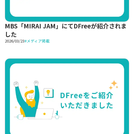
MBS「MIRAI JAM」にてDFreeが紹介されま
した
2026/03/23
#
メディア掲載