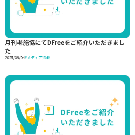
月刊老施協にてDFreeをご紹介いただきまし
た
2025/09/04
#
メディア掲載