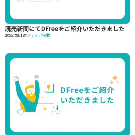
読売新聞にてDFreeをご紹介いただきました
2025/08/18
#
メディア掲載