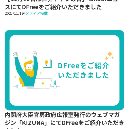
スにてDFreeをご紹介いただきました
2025/11/19
#
メディア掲載
内閣府大臣官房政府広報室発行のウェブマガ
ジン「KIZUNA」にてDFreeをご紹介いただき