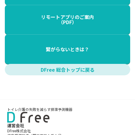
リモートアプリのご案内
（PDF）
繋がらないときは？
DFree 総合トップに戻る
トイレ介護の失敗を減らす排泄予測機器
運営会社
DFree株式会社