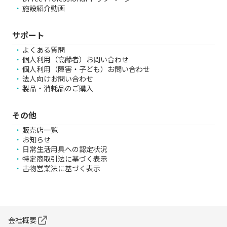
施設紹介動画
サポート
よくある質問
個人利用（高齢者）お問い合わせ
個人利用（障害・子ども）お問い合わせ
法人向けお問い合わせ
製品・消耗品のご購入
その他
販売店一覧
お知らせ
日常生活用具への認定状況
特定商取引法に基づく表示
古物営業法に基づく表示
会社概要