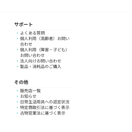
サポート
よくある質問
個人利用（高齢者）お問い
合わせ
個人利用（障害・子ども）
お問い合わせ
法人向けお問い合わせ
製品・消耗品のご購入
その他
販売店一覧
お知らせ
日常生活用具への認定状況
特定商取引法に基づく表示
古物営業法に基づく表示