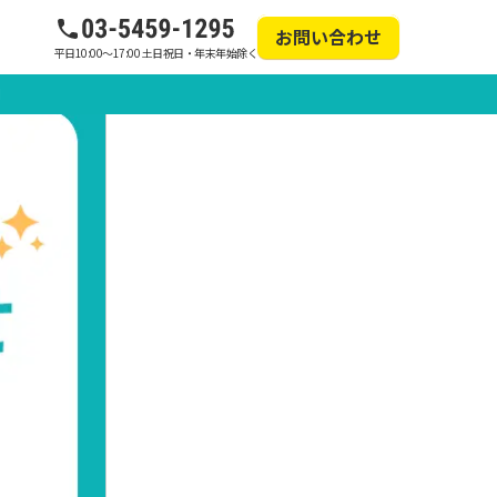
お問い合わせ
平日10:00～17:00 土日祝日・年末年始除く
問