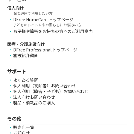
個人向け
保険適用で利用したい方
DFree HomeCare トップページ
子どものトイトレやお漏らしにお悩みの方
お子様や障害をお持ちの方へのご利用案内
医療・介護施設向け
DFree Professional トップページ
施設紹介動画
サポート
よくある質問
個人利用（高齢者）お問い合わせ
個人利用（障害・子ども）お問い合わせ
法人向けお問い合わせ
製品・消耗品のご購入
その他
販売店一覧
お知らせ