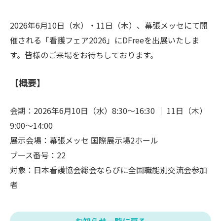
2026年6月10日（水）・11日（木）、幕張メッセにて開
催される「看護フェア2026」にDFreeを出展いたしま
す。皆様のご来場をお待ちしております。
【概要】
会期：2026年6月10日（水）8:30～16:30 ｜ 11日（木）
9:00～14:00
展示会場：幕張メッセ 国際展示場2ホール
ブース番号：22
対象：日本看護協会総会ならびに全国職能別交流会参加
者
お知らせ一覧に戻る