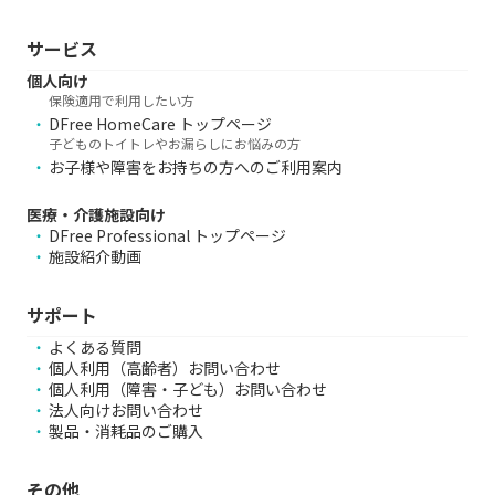
サービス
個人向け
保険適用で利用したい方
DFree HomeCare トップページ
子どものトイトレやお漏らしにお悩みの方
お子様や障害をお持ちの方へのご利用案内
医療・介護施設向け
DFree Professional トップページ
施設紹介動画
サポート
よくある質問
個人利用（高齢者）お問い合わせ
個人利用（障害・子ども）お問い合わせ
法人向けお問い合わせ
製品・消耗品のご購入
その他