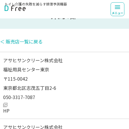
トイレ介護の失敗を
減らす排泄予測機器
東京都
メニュー
＜ 販売店一覧に戻る
アサヒサンクリーン株式会社
福祉用具センター東京
115-0042
東京都北区志茂五丁目2-6
050-3317-7087
アサヒサンクリーン株式会社