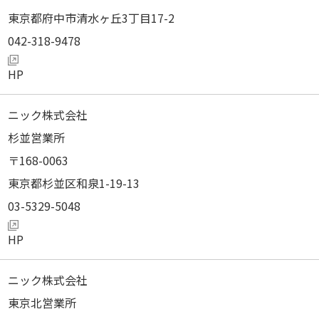
東京都府中市清水ヶ丘3丁目17-2
042-318-9478
ニック株式会社
杉並営業所
168-0063
東京都杉並区和泉1-19-13
03-5329-5048
ニック株式会社
東京北営業所