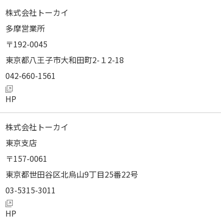
株式会社トーカイ
多摩営業所
192-0045
東京都八王子市大和田町2-１2-18
042-660-1561
株式会社トーカイ
東京支店
157-0061
東京都世田谷区北烏山9丁目25番22号
03-5315-3011