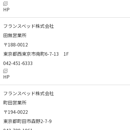
フランスベッド株式会社
田無営業所
188-0012
東京都西東京市南町6-7-13 1F
042-451-6333
フランスベッド株式会社
町田営業所
194-0022
東京都町田市森野2-7-9