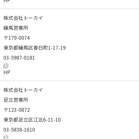
株式会社トーカイ
練馬営業所
179-0074
東京都練馬区春日町1-17-19
03-5987-0181
株式会社トーカイ
足立営業所
123-0872
東京都足立区江北6-11-10
03-5838-1610