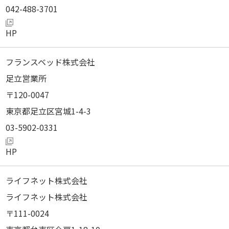
042-488-3701
フランスベッド株式会社
足立営業所
120-0047
東京都足立区宮城1-4-3
03-5902-0331
ライフネット株式会社
ライフネット株式会社
111-0024