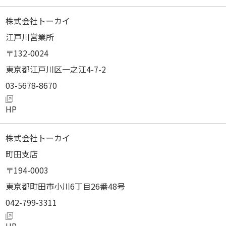
株式会社トーカイ
江戸川営業所
132-0024
東京都江戸川区一之江4-7-2
03-5678-8670
株式会社トーカイ
町田支店
194-0003
東京都町田市小川6丁目26番48号
042-799-3311