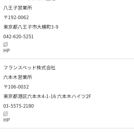
八王子営業所
192-0062
東京都八王子市大横町3-9
042-620-5251
フランスベッド株式会社
六本木営業所
106-0032
東京都港区六本木4-1-16 六本木ハイツ2F
03-5575-2180