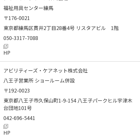
福祉用具センター練馬
176-0021
東京都練馬区貫井2丁目28番4号 リスタアビル 1階
050-3317-7088
アビリティーズ・ケアネット株式会社
八王子営業所 ショールーム併設
192-0023
東京都八王子市久保山町1-9-154 八王子パークヒル宇津木
台団地101号
042-696-5441