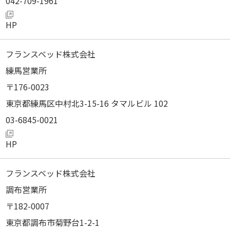
042-709-1961
フランスベッド株式会社
練馬営業所
176-0023
東京都練馬区中村北3-15-16 タマルビル 102
03-6845-0021
フランスベッド株式会社
調布営業所
182-0007
東京都調布市菊野台1-2-1