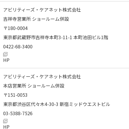
アビリティーズ・ケアネット株式会社
吉祥寺営業所 ショールーム併設
180-0004
東京都武蔵野市吉祥寺本町3-11-1 本町池田ビル1階
0422-68-3400
アビリティーズ・ケアネット株式会社
本店営業所 ショールーム併設
151-0053
東京都渋谷区代々木4-30-3 新宿ミッドウエストビル
03-5388-7526