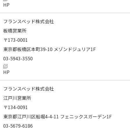
フランスベッド株式会社
板橋営業所
173-0001
東京都板橋区本町39-10 メゾンドジュリア1F
03-5943-3550
フランスベッド株式会社
江戸川営業所
134-0091
東京都江戸川区船堀4-4-11 フェニックスガーデン1F
03-5679-6186