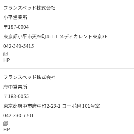
フランスベッド株式会社
小平営業所
187-0004
東京都小平市天神町4-1-1 メディカレント東京3F
042-349-5415
フランスベッド株式会社
府中営業所
183-0055
東京都府中市府中町2-23-1 コーポ碧 101号室
042-330-7701