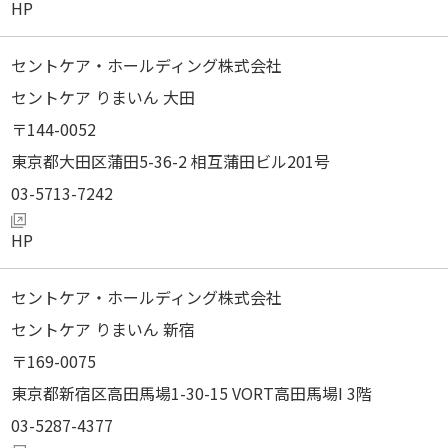
セントケア・ホールディング株式会社
セントケア りまいん 大田
144-0052
東京都大田区蒲田5-36-2 相互蒲田ビル201号
03-5713-7242
セントケア・ホールディング株式会社
セントケア りまいん 新宿
169-0075
東京都新宿区高田馬場1-30-15 VORT高田馬場I 3階
03-5287-4377