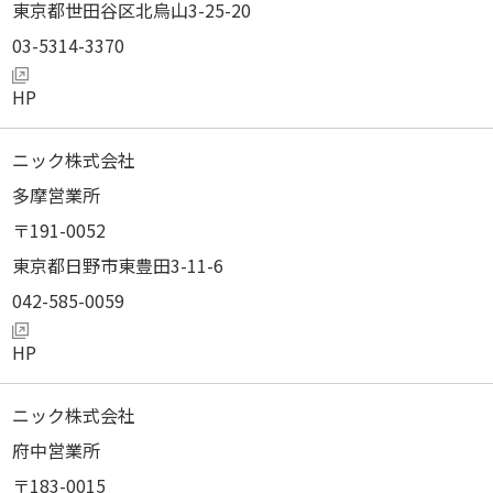
東京都世田谷区北烏山3-25-20
03-5314-3370
ニック株式会社
多摩営業所
191-0052
東京都日野市東豊田3-11-6
042-585-0059
ニック株式会社
府中営業所
183-0015