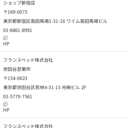
ショップ新宿店
169-0075
東京都新宿区高田馬場1-31-16 ワイム高田馬場ビル
03-6861-8991
フランスベッド株式会社
世田谷営業所
154-0023
東京都世田谷区若林4-31-15 光映ビル 2F
03-5779-7561
フランスベッド株式会社