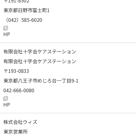
191-8502
東京都日野市富士町1
（042）585-6020
有限会社十字会ケアステーション
有限会社十字会ケアステーション
193-0833
東京都八王子市めじろ台一丁目9-1
042-666-0080
株式会社ウィズ
東京営業所