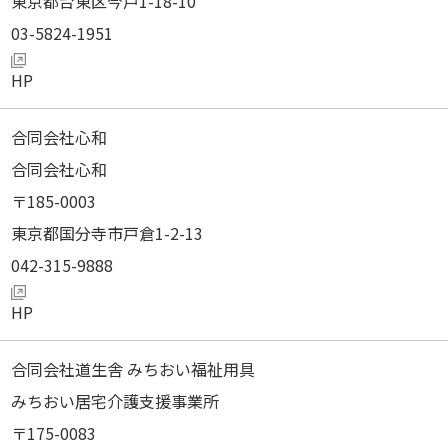
東京都台東区今戸1-18-10
03-5824-1951
合同会社心和
合同会社心和
185-0003
東京都国分寺市戸倉1-2-13
042-315-9888
合同会社道生舎 みちおい福祉用具
みちおい居宅介護支援事業所
175-0083