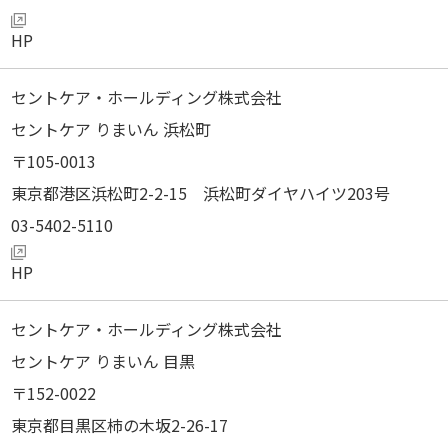
セントケア・ホールディング株式会社
セントケア りまいん 浜松町
105-0013
東京都港区浜松町2-2-15 浜松町ダイヤハイツ203号
03-5402-5110
セントケア・ホールディング株式会社
セントケア りまいん 目黒
152-0022
東京都目黒区柿の木坂2-26-17