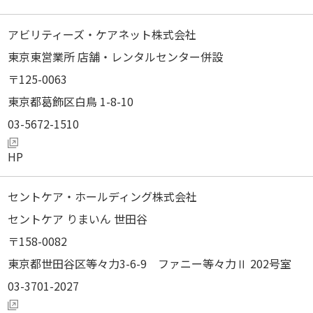
アビリティーズ・ケアネット株式会社
東京東営業所 店舗・レンタルセンター併設
125-0063
東京都葛飾区白鳥 1-8-10
03-5672-1510
セントケア・ホールディング株式会社
セントケア りまいん 世田谷
158-0082
東京都世田谷区等々力3-6-9 ファニー等々力Ⅱ 202号室
03-3701-2027