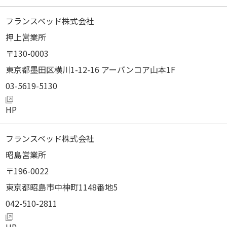
フランスベッド株式会社
押上営業所
130-0003
東京都墨田区横川1-12-16 アーバンコア山本1F
03-5619-5130
フランスベッド株式会社
昭島営業所
196-0022
東京都昭島市中神町1148番地5
042-510-2811