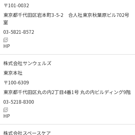
101-0032
東京都千代田区岩本町3-5-2 合人社東京秋葉原ビル702号
室
03-5821-8572
株式会社サンウェルズ
東京本社
100-6309
東京都千代田区丸の内2丁目4番1号 丸の内ビルディング9階
03-5218-8300
株式会社スペースケア