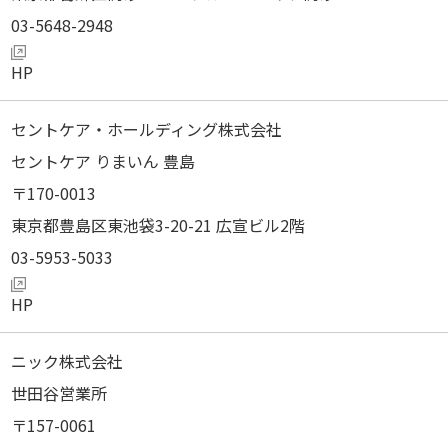
03-5648-2948
セントケア・ホールディング株式会社
セントケア りまいん 豊島
170-0013
東京都豊島区東池袋3-20-21 広宣ビル2階
03-5953-5033
ニック株式会社
世田谷営業所
157-0061