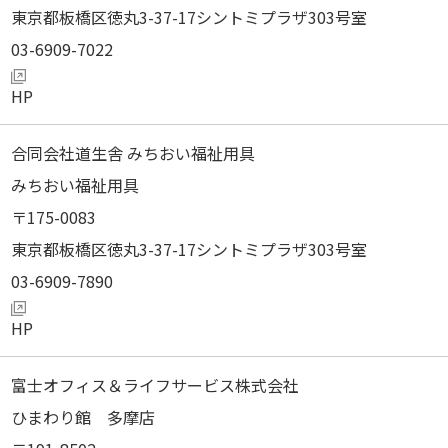
東京都板橋区徳丸3-37-17シントミプラザ303号室
03-6909-7022
合同会社道生舎 みちおい福祉用具
みちおい福祉用具
175-0083
東京都板橋区徳丸3-37-17シントミプラザ303号室
03-6909-7890
富士オフィス＆ライフサービス株式会社
ひまわり館 多摩店