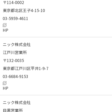
114-0002
東京都北区王子4-15-10
03-5959-4611
ニック株式会社
江戸川営業所
132-0035
東京都江戸川区平井1-9-7
03-6684-9153
ニック株式会社
目黒営業所