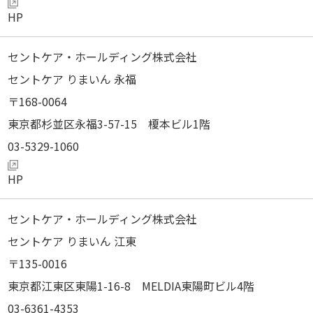
セントケア・ホールディング株式会社
セントケア りまいん 永福
168-0064
東京都杉並区永福3-57-15 榎本ビル1階
03-5329-1060
セントケア・ホールディング株式会社
セントケア りまいん 江東
135-0016
東京都江東区東陽1-16-8 MELDIA東陽町ビル4階
03-6361-4353