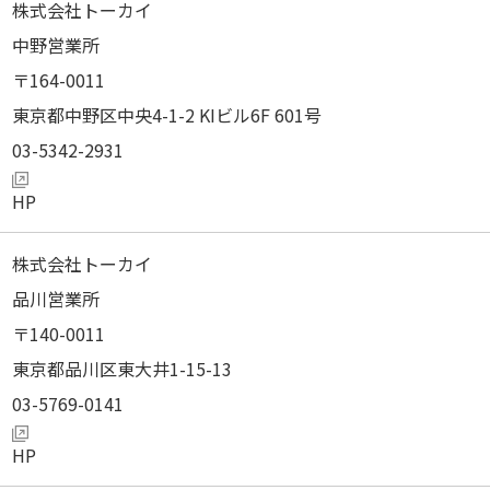
株式会社トーカイ
中野営業所
164-0011
東京都中野区中央4-1-2 KIビル6F 601号
03-5342-2931
株式会社トーカイ
品川営業所
140-0011
東京都品川区東大井1-15-13
03-5769-0141