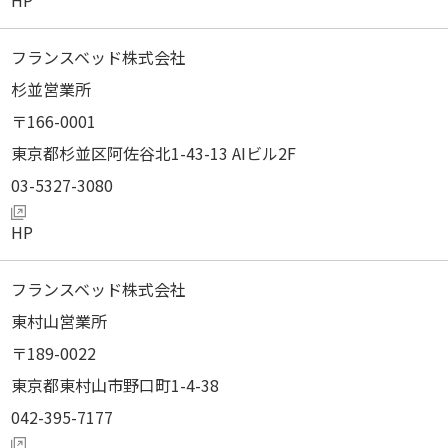
フランスベッド株式会社
杉並営業所
166-0001
東京都杉並区阿佐谷北1-43-13 AIビル2F
03-5327-3080
フランスベッド株式会社
東村山営業所
189-0022
東京都東村山市野口町1-4-38
042-395-7177