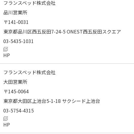
フランスベッド株式会社
品川営業所
141-0031
東京都品川区西五反田7-24-5 ONEST西五反田スクエア
03-5435-1031
フランスベッド株式会社
大田営業所
145-0064
東京都大田区上池台5-1-18 サクシード上池台
03-5754-4315