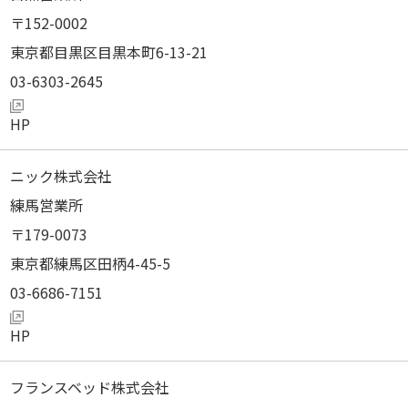
152-0002
東京都目黒区目黒本町6-13-21
03-6303-2645
ニック株式会社
練馬営業所
179-0073
東京都練馬区田柄4-45-5
03-6686-7151
フランスベッド株式会社