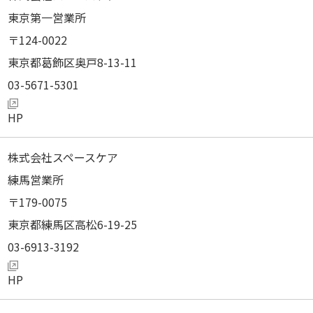
東京第一営業所
124-0022
東京都葛飾区奥戸8-13-11
03-5671-5301
株式会社スペースケア
練馬営業所
179-0075
東京都練馬区高松6-19-25
03-6913-3192