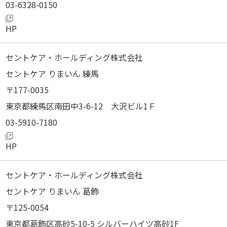
03-6328-0150
セントケア・ホールディング株式会社
セントケア りまいん 練馬
177-0035
東京都練馬区南田中3-6-12 大沢ビル1Ｆ
03-5910-7180
セントケア・ホールディング株式会社
セントケア りまいん 葛飾
125-0054
東京都葛飾区高砂5-10-5 シルバーハイツ高砂1F