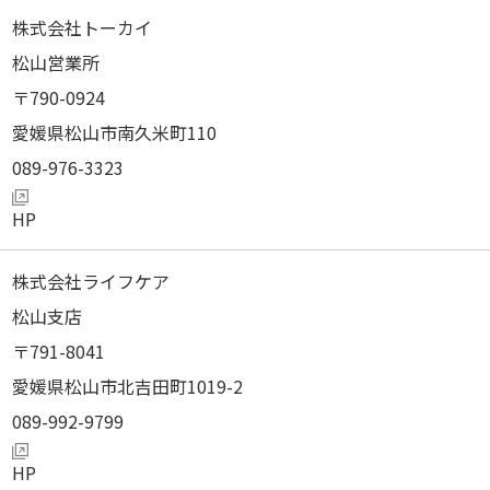
株式会社トーカイ
松山営業所
790-0924
愛媛県松山市南久米町110
089-976-3323
株式会社ライフケア
松山支店
791-8041
愛媛県松山市北吉田町1019-2
089-992-9799