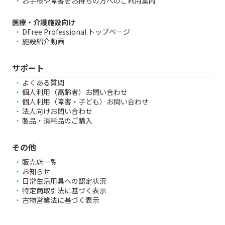
お子様や障害をお持ちの方へのご利用案内
医療・介護施設向け
DFree Professional トップページ
施設紹介動画
サポート
よくある質問
個人利用（高齢者）お問い合わせ
個人利用（障害・子ども）お問い合わせ
法人向けお問い合わせ
製品・消耗品のご購入
その他
販売店一覧
お知らせ
日常生活用具への認定状況
特定商取引法に基づく表示
古物営業法に基づく表示