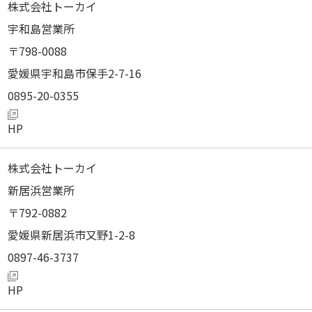
株式会社トーカイ
宇和島営業所
798-0088
愛媛県宇和島市保手2-7-16
0895-20-0355
株式会社トーカイ
新居浜営業所
792-0882
愛媛県新居浜市又野1-2-8
0897-46-3737