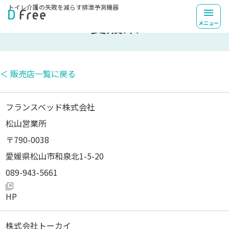
トイレ介護の失敗を
減らす排泄予測機器
愛媛県
メニュー
＜ 販売店一覧に戻る
フランスベッド株式会社
松山営業所
790-0038
愛媛県松山市和泉北1-5-20
089-943-5661
株式会社トーカイ