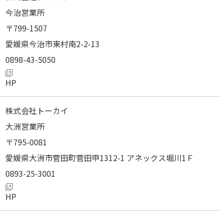
今治営業所
799-1507
愛媛県今治市東村南2-2-13
0898-43-5050
株式会社トーカイ
大洲営業所
795-0081
愛媛県大洲市菅田町菅田甲1312-1 アネックス堀川1Ｆ
0893-25-3001