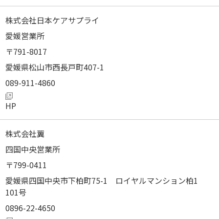
株式会社日本ケアサプライ
愛媛営業所
791-8017
愛媛県松山市西長戸町407-1
089-911-4860
株式会社翼
四国中央営業所
799-0411
愛媛県四国中央市下柏町75-1 ロイヤルマンション柏1
101号
0896-22-4650