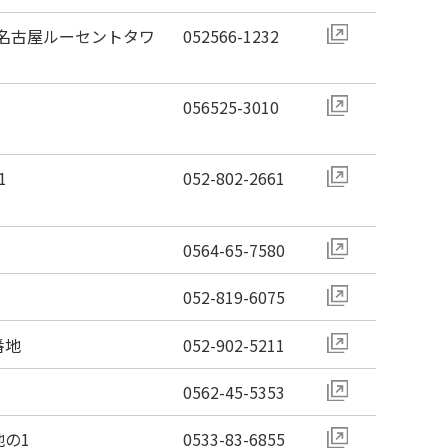
 名古屋ルーセントタワ
052566-1232
056525-3010
1
052-802-2661
0564-65-7580
052-819-6075
番地
052-902-5211
0562-45-5353
地の1
0533-83-6855