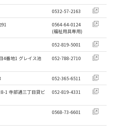
0532-57-2163
91
0564-64-0124
(福祉用具専用)
052-819-5001
4番地1 グレイス池
052-788-2710
3
052-365-6511
-1 寺部通三丁目貸ビ
052-819-4331
0568-73-6601