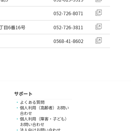
052-726-8071
目6番16号
052-726-3811
0568-41-8602
サポート
よくある質問
個人利用（高齢者）お問い
合わせ
個人利用（障害・子ども）
お問い合わせ
法人向けお問い合わせ