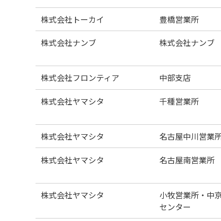
株式会社トーカイ
豊橋営業所
株式会社ナンブ
株式会社ナンブ
株式会社フロンティア
中部支店
株式会社ヤマシタ
千種営業所
株式会社ヤマシタ
名古屋中川営業
株式会社ヤマシタ
名古屋南営業所
株式会社ヤマシタ
小牧営業所・中
センター