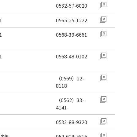
0532-57-6020
1
0565-25-1222
1
0568-39-6661
1
0568-48-0102
（0569）22-
8118
（0562）33-
4141
0533-88-9320
割9
052-629-5515