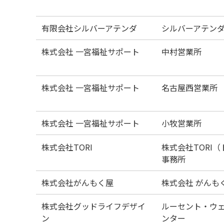
有限会社シルバーアテンダ
シルバーアテン
株式会社 一宮福祉サポート
中村営業所
株式会社 一宮福祉サポート
名古屋西営業所
株式会社 一宮福祉サポート
小牧営業所
株式会社TORI
株式会社TORI
事務所
株式会社がんもく屋
株式会社 がんも
株式会社グッドライフデザイ
ルーセント・ウ
ン
ンター