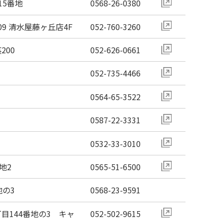
15番地
0568-26-0380
9 清水屋藤ヶ丘店4F
052-760-3260
200
052-626-0661
052-735-4466
0564-65-3522
0587-22-3331
0532-33-3010
地2
0565-51-6500
地の3
0568-23-9591
目144番地の3 キャ
052-502-9615