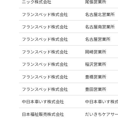
ニック株式会社
尾張営業所
フランスベッド株式会社
名古屋北営業所
フランスベッド株式会社
名古屋南営業所
フランスベッド株式会社
名古屋営業所
フランスベッド株式会社
岡崎営業所
フランスベッド株式会社
稲沢営業所
フランスベッド株式会社
豊橋営業所
フランスベッド株式会社
豊田営業所
中日本車いす株式会社
中日本車いす株
日本福祉販売株式会社
だいきちケアサ