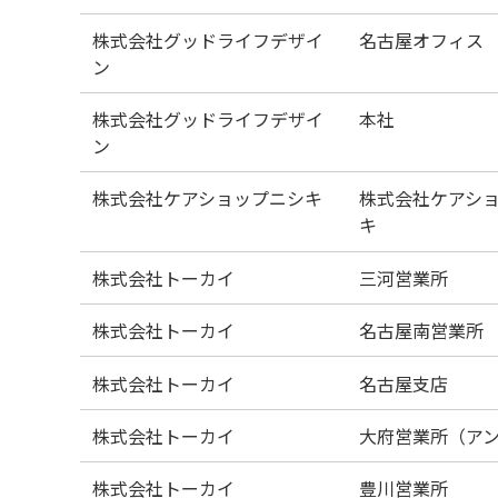
株式会社グッドライフデザイ
名古屋オフィス
ン
株式会社グッドライフデザイ
本社
ン
株式会社ケアショップニシキ
株式会社ケアシ
キ
株式会社トーカイ
三河営業所
株式会社トーカイ
名古屋南営業所
株式会社トーカイ
名古屋支店
株式会社トーカイ
大府営業所（ア
株式会社トーカイ
豊川営業所